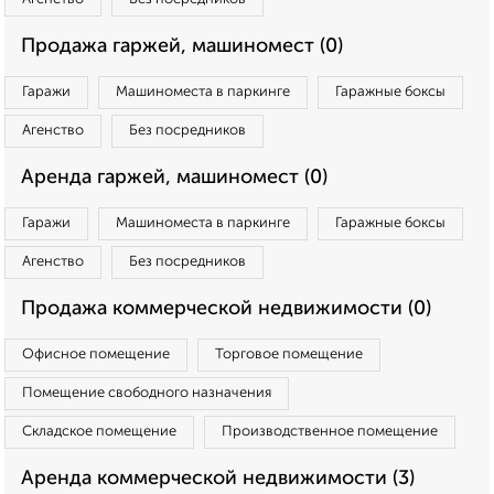
Продажа гаржей, машиномест (0)
Гаражи
Машиноместа в паркинге
Гаражные боксы
Агенство
Без посредников
Аренда гаржей, машиномест (0)
Гаражи
Машиноместа в паркинге
Гаражные боксы
Агенство
Без посредников
Продажа коммерческой недвижимости (0)
Офисное помещение
Торговое помещение
Помещение свободного назначения
Складское помещение
Производственное помещение
Аренда коммерческой недвижимости (3)