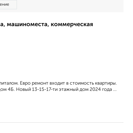
ение
ма, машиноместа, коммерческая
питалом. Евро ремонт входит в стоимость квартиры.
ом 4Б. Новый 13-15-17-ти этажный дом 2024 года ...