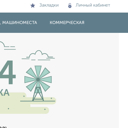
Закладки
Личный кабинет
И, МАШИНОМЕСТА
КОММЕРЧЕСКАЯ