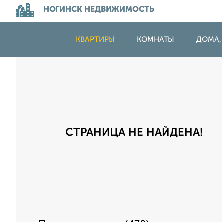
НОГИНСК НЕДВИЖИМОСТЬ
КВАРТИРЫ
КОМНАТЫ
ДОМА,
СТРАНИЦА НЕ НАЙДЕНА!