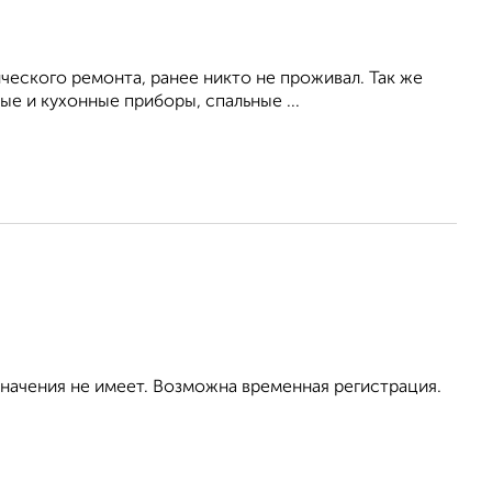
ческого ремонта, ранее никто не проживал. Так же
е и кухонные приборы, спальные ...
значения не имеет. Возможна временная регистрация.