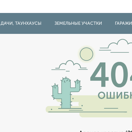
 ДАЧИ, ТАУНХАУСЫ
ЗЕМЕЛЬНЫЕ УЧАСТКИ
ГАРАЖ