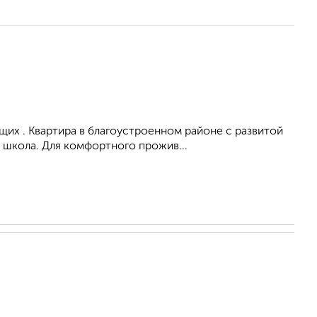
их . Квартира в благоустроенном районе с развитой
 школа. Для комфортного прожив...