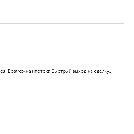
ся. Возможна ипотека Быстрый выход на сделку....