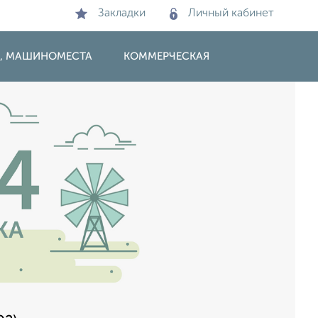
Закладки
Личный кабинет
И, МАШИНОМЕСТА
КОММЕРЧЕСКАЯ