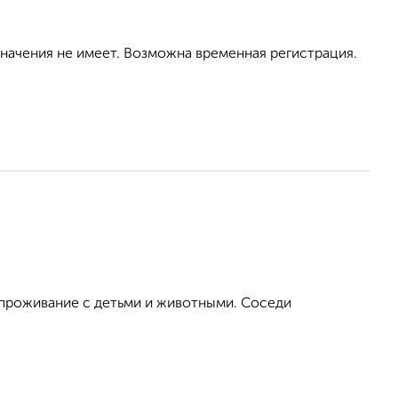
значения не имеет. Возможна временная регистрация.
 проживание с детьми и животными. Соседи