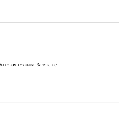
товая техника. Залога нет....