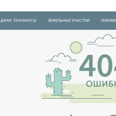
 ДАЧИ, ТАУНХАУСЫ
ЗЕМЕЛЬНЫЕ УЧАСТКИ
ГАРАЖ