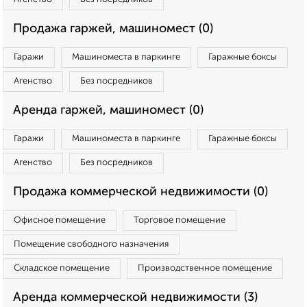
Продажа гаржей, машиномест (0)
Гаражи
Машиноместа в паркинге
Гаражные боксы
Агенство
Без посредников
Аренда гаржей, машиномест (0)
Гаражи
Машиноместа в паркинге
Гаражные боксы
Агенство
Без посредников
Продажа коммерческой недвижимости (0)
Офисное помещение
Торговое помещение
Помещение свободного назначения
Складское помещение
Производственное помещение
Аренда коммерческой недвижимости (3)