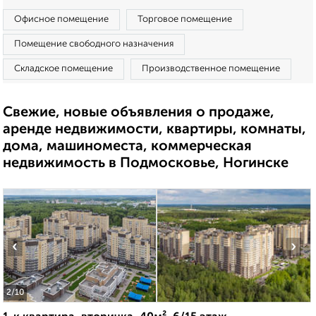
Офисное помещение
Торговое помещение
Помещение свободного назначения
Складское помещение
Производственное помещение
Свежие, новые объявления о продаже,
аренде недвижимости, квартиры, комнаты,
дома, машиноместа, коммерческая
недвижимость в Подмосковье, Ногинске
‹
›
2
/10