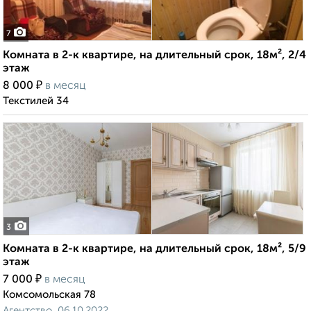
7
Комната в 2-к квартире, на длительный срок, 18м², 2/4
этаж
₽
8 000
в месяц
Текстилей 34
3
Комната в 2-к квартире, на длительный срок, 18м², 5/9
этаж
₽
7 000
в месяц
Комсомольская 78
Агентство, 06.10.2022