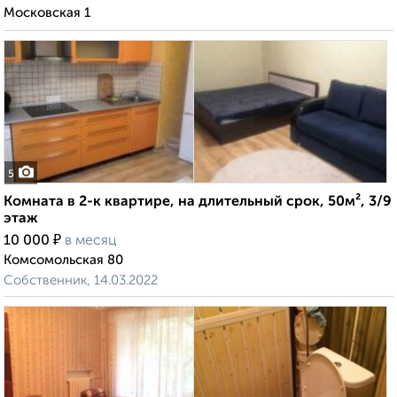
Московская 1
5
Комната в 2-к квартире, на длительный срок, 50м², 3/9
этаж
₽
10 000
в месяц
Комсомольская 80
Собственник, 14.03.2022