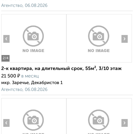
Агентство, 06.08.2026
‹
›
2
/4
2-к квартира, на длительный срок, 55м², 3/10 этаж
₽
21 500
в месяц
мкр. Заречье, Декабристов 1
Агентство, 06.08.2026
‹
›