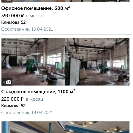
Офисное помещение, 600 м²
₽
390 000
в месяц
Климова 52
Собственник, 19.04.2021
4
Складское помещение, 1100 м²
₽
220 000
в месяц
Климова 52
Собственник, 19.04.2021