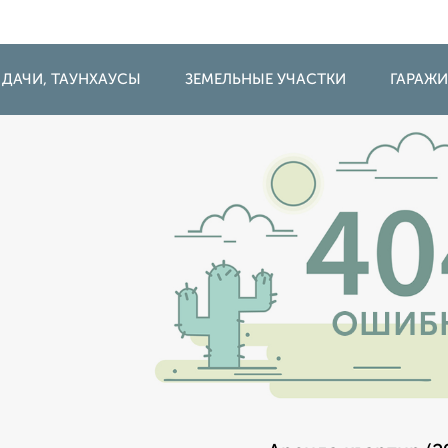
 ДАЧИ, ТАУНХАУСЫ
ЗЕМЕЛЬНЫЕ УЧАСТКИ
ГАРАЖ