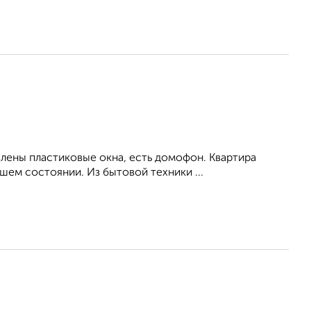
влены пластиковые окна, есть домофон. Квартира
ем состоянии. Из бытовой техники ...