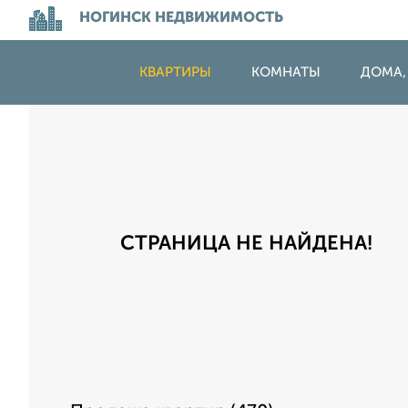
НОГИНСК НЕДВИЖИМОСТЬ
КВАРТИРЫ
КОМНАТЫ
ДОМА,
СТРАНИЦА НЕ НАЙДЕНА!