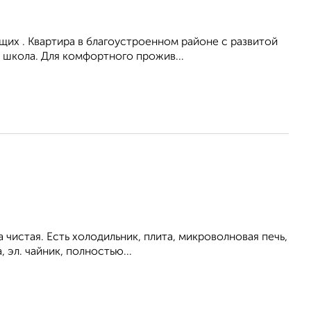
их . Квартира в благоустроенном районе с развитой
 школа. Для комфортного прожив...
 чистая. Есть холодильник, плита, микроволновая печь,
 эл. чайник, полностью...