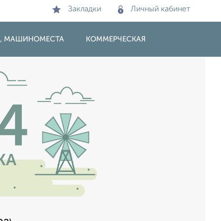
Закладки
Личный кабинет
И, МАШИНОМЕСТА
КОММЕРЧЕСКАЯ