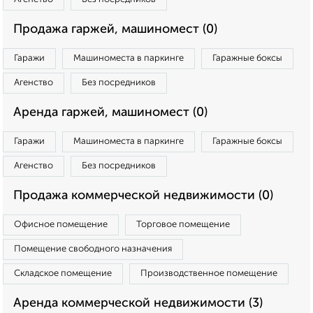
Продажа гаржей, машиномест (0)
Гаражи
Машиноместа в паркинге
Гаражные боксы
Агенство
Без посредников
Аренда гаржей, машиномест (0)
Гаражи
Машиноместа в паркинге
Гаражные боксы
Агенство
Без посредников
Продажа коммерческой недвижимости (0)
Офисное помещение
Торговое помещение
Помещение свободного назначения
Складское помещение
Производственное помещение
Аренда коммерческой недвижимости (3)