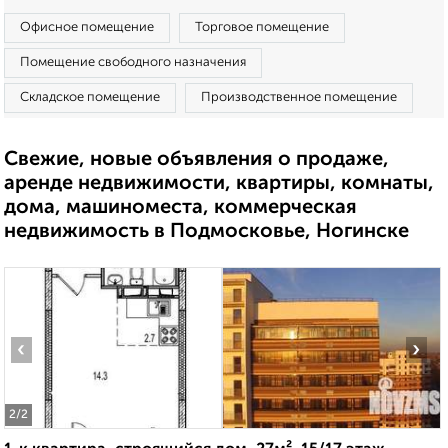
Офисное помещение
Торговое помещение
Помещение свободного назначения
Складское помещение
Производственное помещение
Свежие, новые объявления о продаже,
аренде недвижимости, квартиры, комнаты,
дома, машиноместа, коммерческая
недвижимость в Подмосковье, Ногинске
‹
›
2
/2