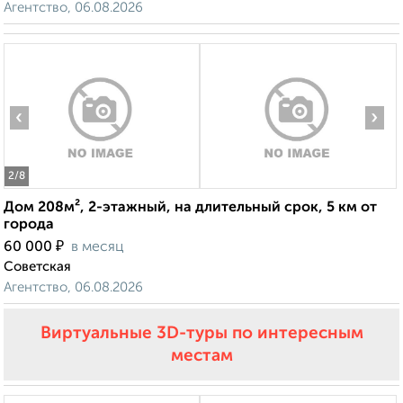
Агентство, 06.08.2026
‹
›
2
/8
Дом 208м², 2-этажный, на длительный срок, 5 км от
города
₽
60 000
в месяц
Советская
Агентство, 06.08.2026
Виртуальные 3D-туры по интересным
местам