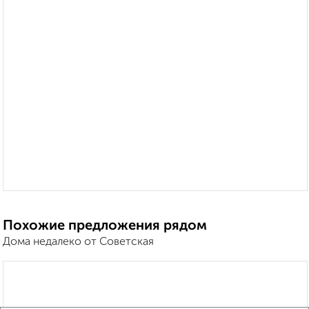
Похожие предложения рядом
Дома недалеко от Советская