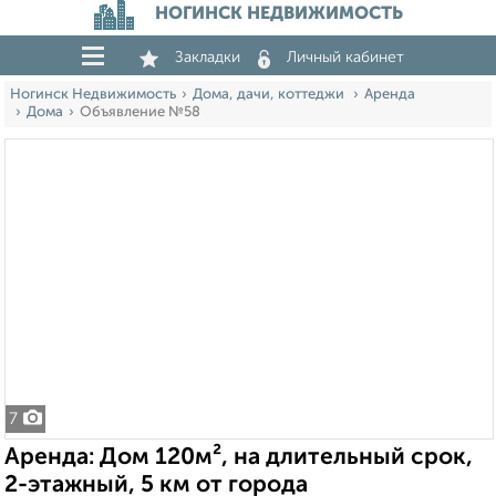
НОГИНСК НЕДВИЖИМОСТЬ
Закладки
Личный кабинет
Ногинск Недвижимость
Дома, дачи, коттеджи
Аренда
Дома
Объявление №58
7
Аренда: Дом 120м², на длительный срок,
2-этажный, 5 км от города