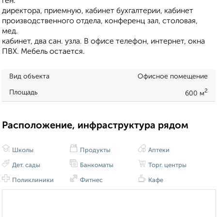
ген.
директора, приемную, кабинет бухгалтерии, кабинет
производственного отдела, конференц зал, столовая,
мед.
кабинет, два сан. узла. В офисе телефон, интернет, окна
ПВХ. Мебель остается.
Вид объекта
Офисное помещение
2
Площадь
600 м
Расположение, инфраструктура рядом
Школы
Продукты
Аптеки
Дет. сады
Банкоматы
Торг. центры
Поликлиники
Фитнес
Кафе