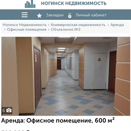
НОГИНСК НЕДВИЖИМОСТЬ
Закладки
Личный кабинет
Ногинск Недвижимость
Коммерческая недвижимость
Аренда
Офисные помещения
Объявление №2
6
Аренда: Офисное помещение, 600 м²