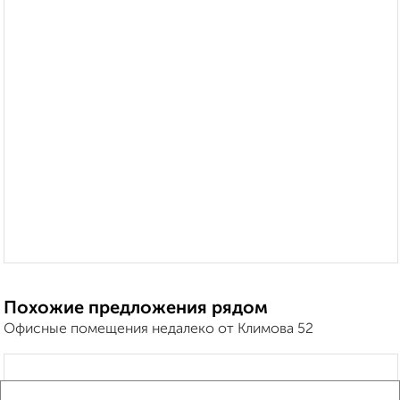
Похожие предложения рядом
Офисные помещения недалеко от Климова 52