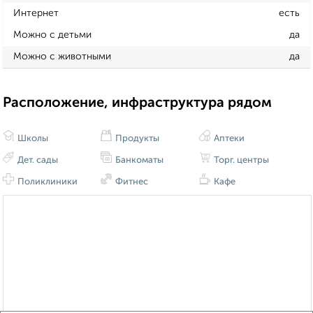
Интернет
есть
Можно с детьми
да
Можно с животными
да
Расположение, инфраструктура рядом
Школы
Продукты
Аптеки
Дет. сады
Банкоматы
Торг. центры
Поликлиники
Фитнес
Кафе