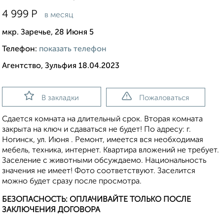
4 999
Р
в месяц
мкр. Заречье, 28 Июня 5
Телефон:
показать телефон
Агентство, Зульфия 18.04.2023
В закладки
Пожаловаться
Сдается комната на длительный срок. Вторая комната
закрыта на ключ и сдаваться не будет! По адресу: г.
Ногинск, ул. Июня . Ремонт, имеется вся необходимая
мебель, техника, интернет. Квартира вложений не требует.
Заселение с животными обсуждаемо. Национальность
значения не имеет! Фото соответствуют. Заселится
можно будет сразу после просмотра.
БЕЗОПАСНОСТЬ: ОПЛАЧИВАЙТЕ ТОЛЬКО ПОСЛЕ
ЗАКЛЮЧЕНИЯ ДОГОВОРА