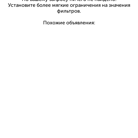
Установите более мягкие ограничения на значения
фильтров.
Похожие объявления: