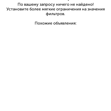
По вашему запросу ничего не найдено!
Установите более мягкие ограничения на значения
фильтров.
Похожие объявления: