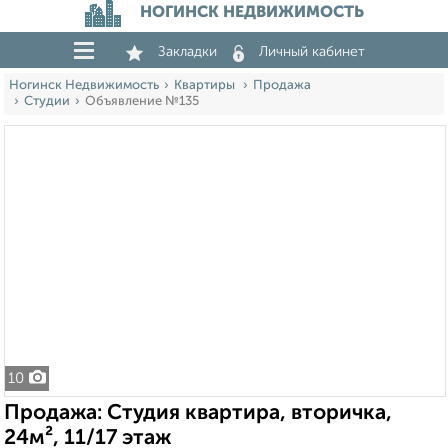
НОГИНСК НЕДВИЖИМОСТЬ
Закладки
Личный кабинет
Ногинск Недвижимость
Квартиры
Продажа
Студии
Объявление №135
10
Продажа: Студия квартира, вторичка,
24м², 11/17 этаж