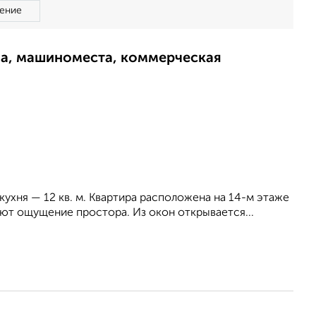
ение
ма, машиноместа, коммерческая
 кухня — 12 кв. м. Квартира расположена на 14-м этаже
ют ощущение простора. Из окон открывается...