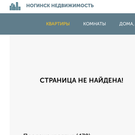
НОГИНСК НЕДВИЖИМОСТЬ
КВАРТИРЫ
КОМНАТЫ
ДОМА,
СТРАНИЦА НЕ НАЙДЕНА!