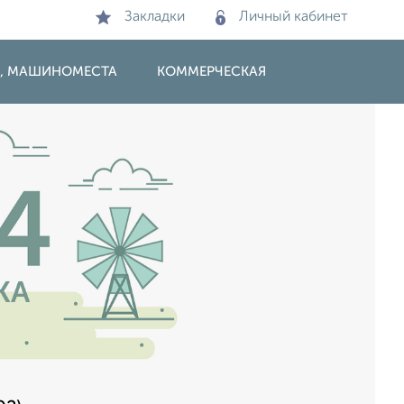
Закладки
Личный кабинет
И, МАШИНОМЕСТА
КОММЕРЧЕСКАЯ