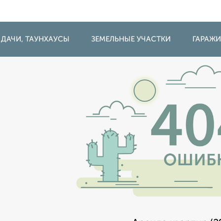
 ДАЧИ, ТАУНХАУСЫ
ЗЕМЕЛЬНЫЕ УЧАСТКИ
ГАРАЖ