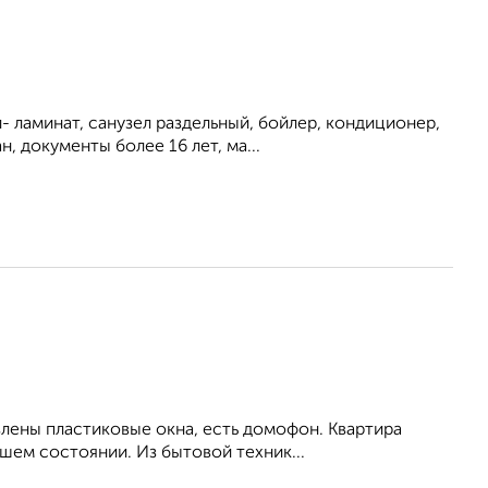
 ламинат, санузел раздельный, бойлер, кондиционер,
, документы более 16 лет, ма...
влены пластиковые окна, есть домофон. Квартира
шем состоянии. Из бытовой техник...