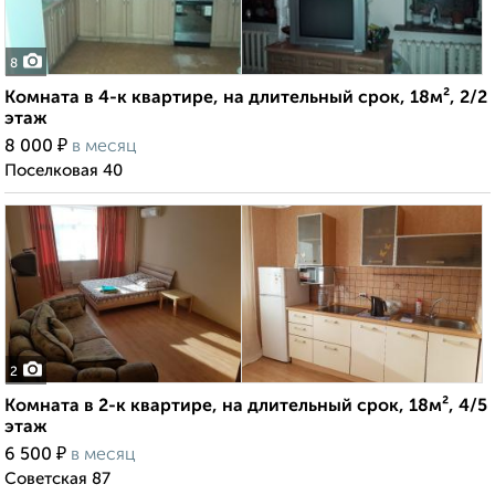
8
Комната в 4-к квартире, на длительный срок, 18м², 2/2
этаж
₽
8 000
в месяц
Поселковая 40
2
Комната в 2-к квартире, на длительный срок, 18м², 4/5
этаж
₽
6 500
в месяц
Советская 87