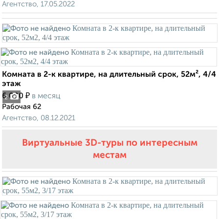
Агентство, 17.05.2022
Комната в 2-к квартире, на длительный срок, 52м², 4/4
этаж
₽
6 000
в месяц
2
Рабочая 62
Агентство, 08.12.2021
Виртуальные 3D-туры по интересным
местам