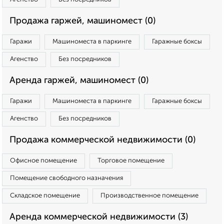
Продажа гаржей, машиномест (0)
Гаражи
Машиноместа в паркинге
Гаражные боксы
Агенство
Без посредников
Аренда гаржей, машиномест (0)
Гаражи
Машиноместа в паркинге
Гаражные боксы
Агенство
Без посредников
Продажа коммерческой недвижимости (0)
Офисное помещение
Торговое помещение
Помещение свободного назначения
Складское помещение
Производственное помещение
Аренда коммерческой недвижимости (3)