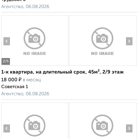
Агентство, 06.08.2026
‹
›
2
/5
1-к квартира, на длительный срок, 45м², 2/9 этаж
₽
18 000
в месяц
Советская 1
Агентство, 06.08.2026
‹
›