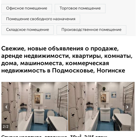
Офисное помещение
Торговое помещение
Помещение свободного назначения
Складское помещение
Производственное помещение
Свежие, новые объявления о продаже,
аренде недвижимости, квартиры, комнаты,
дома, машиноместа, коммерческая
недвижимость в Подмосковье, Ногинске
‹
›
2
/2