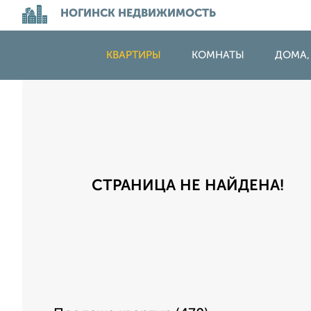
НОГИНСК НЕДВИЖИМОСТЬ
КВАРТИРЫ
КОМНАТЫ
ДОМА,
СТРАНИЦА НЕ НАЙДЕНА!