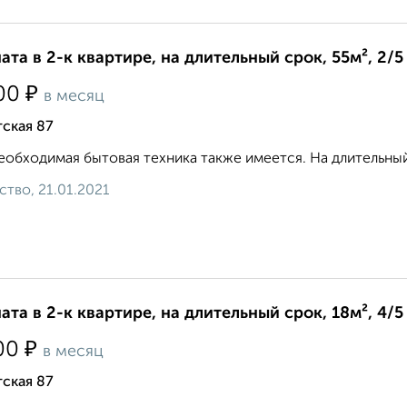
ата в 2-к квартире, на длительный срок, 55м², 2/5
₽
00
в месяц
ская 87
еобходимая бытовая техника также имеется. На длительный 
ство, 21.01.2021
ата в 2-к квартире, на длительный срок, 18м², 4/5
₽
00
в месяц
ская 87