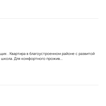
их . Квартира в благоустроенном районе с развитой
 школа. Для комфортного прожив...