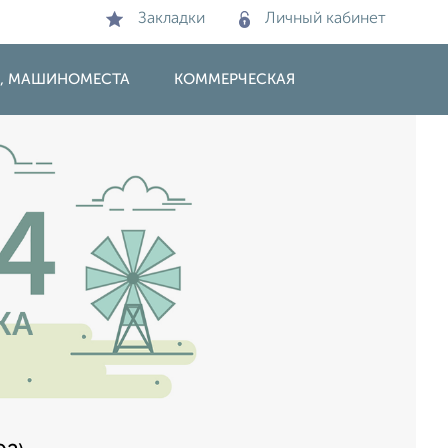
Закладки
Личный кабинет
И, МАШИНОМЕСТА
КОММЕРЧЕСКАЯ