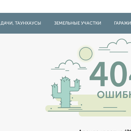
 ДАЧИ, ТАУНХАУСЫ
ЗЕМЕЛЬНЫЕ УЧАСТКИ
ГАРАЖ