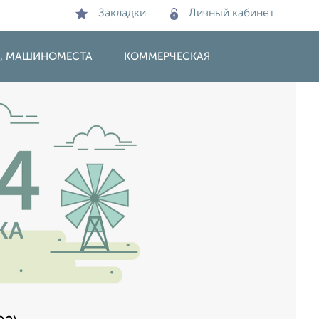
Закладки
Личный кабинет
И, МАШИНОМЕСТА
КОММЕРЧЕСКАЯ