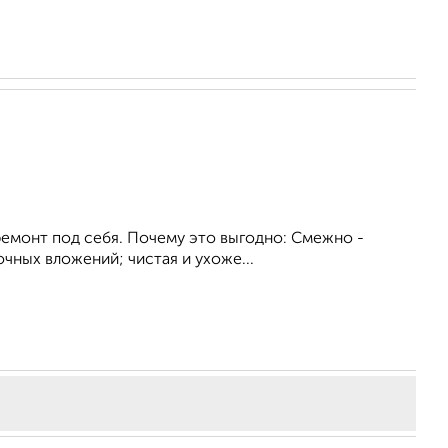
 ремонт под себя. Почему это выгодно: Смежно -
чных вложений; чистая и ухоже...