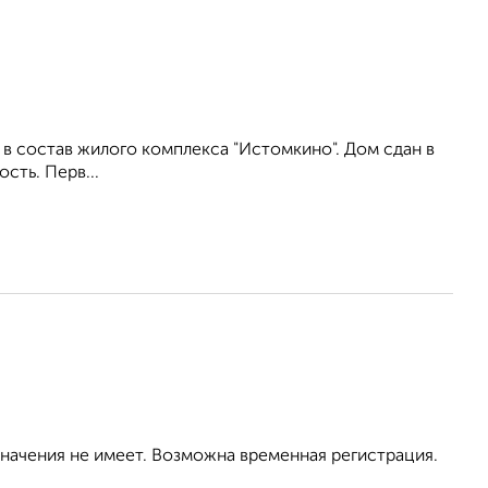
в состав жилого комплекса "Истомкино". Дом сдан в
сть. Перв...
значения не имеет. Возможна временная регистрация.