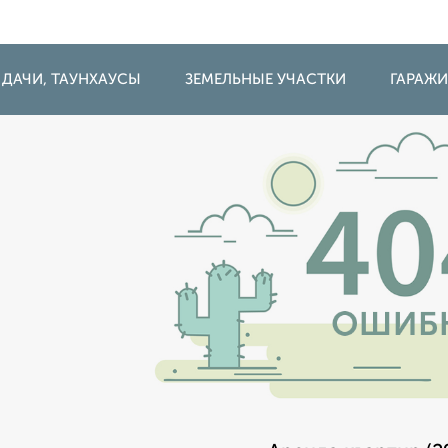
 ДАЧИ, ТАУНХАУСЫ
ЗЕМЕЛЬНЫЕ УЧАСТКИ
ГАРАЖ