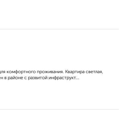
для комфортного проживания. Квартира светлая,
 в районе с развитой инфраструкт...