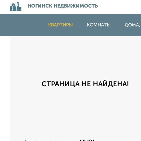
НОГИНСК НЕДВИЖИМОСТЬ
КВАРТИРЫ
КОМНАТЫ
ДОМА,
СТРАНИЦА НЕ НАЙДЕНА!