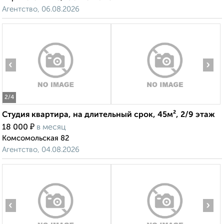
Агентство, 06.08.2026
‹
›
2
/4
Студия квартира, на длительный срок, 45м², 2/9 этаж
₽
18 000
в месяц
Комсомольская 82
Агентство, 04.08.2026
‹
›