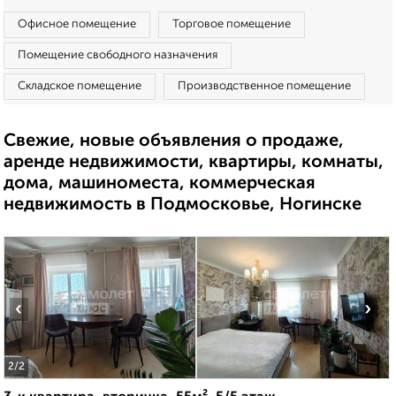
Офисное помещение
Торговое помещение
Помещение свободного назначения
Складское помещение
Производственное помещение
Свежие, новые объявления о продаже,
аренде недвижимости, квартиры, комнаты,
дома, машиноместа, коммерческая
недвижимость в Подмосковье, Ногинске
‹
›
2
/2