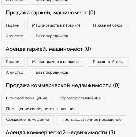
Продажа гаржей, машиномест (0)
Гаражи
Машиноместа в паркинге
Гаражные боксы
Агенство
Без посредников
Аренда гаржей, машиномест (0)
Гаражи
Машиноместа в паркинге
Гаражные боксы
Агенство
Без посредников
Продажа коммерческой недвижимости (0)
Офисное помещение
Торговое помещение
Помещение свободного назначения
Складское помещение
Производственное помещение
Аренда коммерческой недвижимости (3)