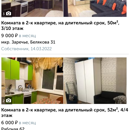
3
Комната в 2-к квартире, на длительный срок, 50м²,
3/10 этаж
₽
9 000
в месяц
мкр. Заречье, Белякова 31
Собственник, 14.03.2022
2
Комната в 2-к квартире, на длительный срок, 52м², 4/4
этаж
₽
6 000
в месяц
Рабочая 62