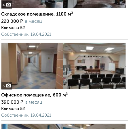
4
Складское помещение, 1100 м²
₽
220 000
в месяц
Климова 52
Собственник, 19.04.2021
6
Офисное помещение, 600 м²
₽
390 000
в месяц
Климова 52
Собственник, 19.04.2021