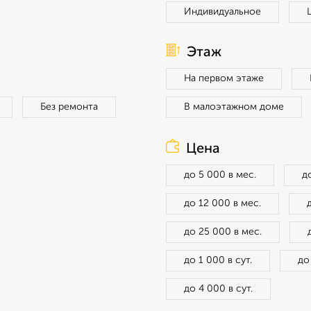
Индивидуальное
Этаж
На первом этаже
Без ремонта
В малоэтажном доме
Цена
до 5 000 в мес.
д
до 12 000 в мес.
до 25 000 в мес.
до 1 000 в сут.
до
до 4 000 в сут.