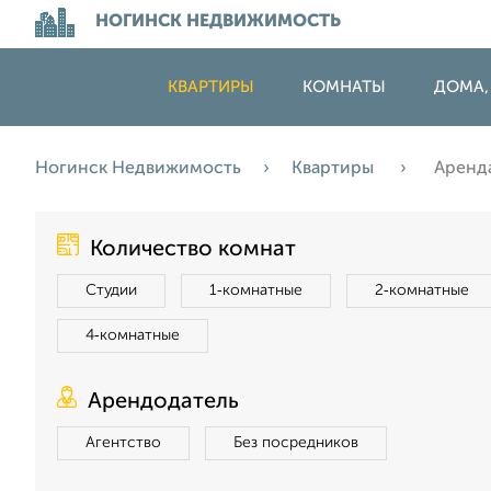
НОГИНСК НЕДВИЖИМОСТЬ
КВАРТИРЫ
КОМНАТЫ
ДОМА,
Ногинск Недвижимость
Квартиры
Аренда
Количество комнат
Студии
1‑комнатные
2‑комнатные
4‑комнатные
Арендодатель
Агентство
Без посредников