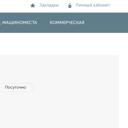
Закладки
Личный кабинет
И, МАШИНОМЕСТА
КОММЕРЧЕСКАЯ
Посуточно