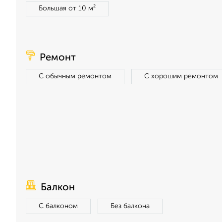
Большая от 10 м²
Ремонт
С обычным ремонтом
С хорошим ремонтом
Балкон
С балконом
Без балкона