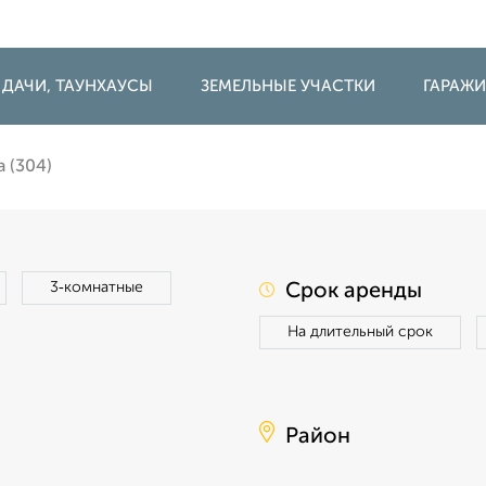
 ДАЧИ, ТАУНХАУСЫ
ЗЕМЕЛЬНЫЕ УЧАСТКИ
ГАРАЖ
 (304)
3‑комнатные
Срок аренды
На длительный срок
Район