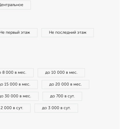
Центральное
Не первый этаж
Не последний этаж
о 8 000 в мес.
до 10 000 в мес.
до 15 000 в мес.
до 20 000 в мес.
до 30 000 в мес.
до 700 в сут.
 2 000 в сут.
до 3 000 в сут.