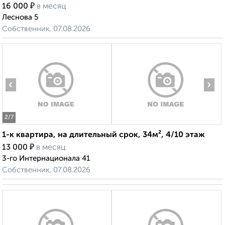
₽
16 000
в месяц
Леснова 5
Собственник, 07.08.2026
‹
›
2
/7
1-к квартира, на длительный срок, 34м², 4/10 этаж
₽
13 000
в месяц
3-го Интернационала 41
Собственник, 07.08.2026