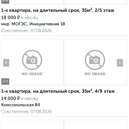
2
/6
1-к квартира, на длительный срок, 35м², 2/5 этаж
₽
18 000
в месяц
мкр. МОГЭС, Инициативная 18
Собственник, 07.08.2026
‹
›
2
/3
1-к квартира, на длительный срок, 35м², 4/9 этаж
₽
14 000
в месяц
Комсомольская 84
Собственник, 07.08.2026