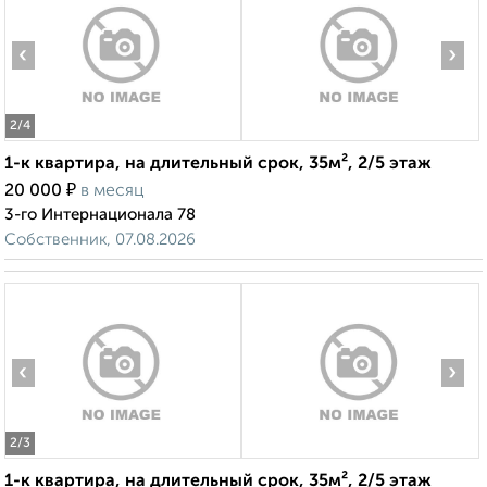
‹
›
2
/4
1-к квартира, на длительный срок, 35м², 2/5 этаж
₽
20 000
в месяц
3-го Интернационала 78
Собственник, 07.08.2026
‹
›
2
/3
1-к квартира, на длительный срок, 35м², 2/5 этаж