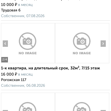
₽
10 000
в месяц
Трудовая 6
Собственник, 07.08.2026
‹
›
2
/4
1-к квартира, на длительный срок, 32м², 7/15 этаж
₽
16 000
в месяц
Рогожская 117
Собственник, 06.08.2026