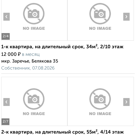
‹
›
2
/4
1-к квартира, на длительный срок, 34м², 2/10 этаж
₽
12 000
в месяц
мкр. Заречье, Белякова 35
Собственник, 07.08.2026
‹
›
2
/7
2-к квартира, на длительный срок, 55м², 4/14 этаж