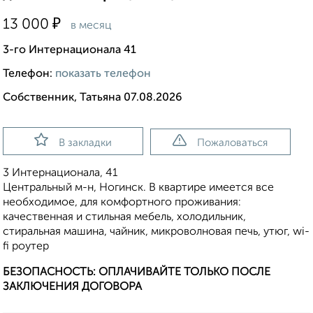
₽
13 000
в месяц
3-го Интернационала 41
Телефон:
показать телефон
Собственник, Татьяна 07.08.2026
В закладки
Пожаловаться
3 Интернационала, 41
​Центральный м-н, Ногинск. В квартире имеется все
необходимое, для комфортного проживания:
качественная и стильная мебель, холодильник,
стиральная машина, чайник, микроволновая печь, утюг, wi-
fi роутер
БЕЗОПАСНОСТЬ: ОПЛАЧИВАЙТЕ ТОЛЬКО ПОСЛЕ
ЗАКЛЮЧЕНИЯ ДОГОВОРА