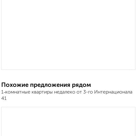
Похожие предложения рядом
1‑комнатные квартиры недалеко от 3-го Интернационала
41