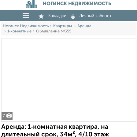
НОГИНСК НЕДВИЖИМОСТЬ
Закладки
Личный кабинет
Ногинск Недвижимость
Квартиры
Аренда
1‑комнатные
Объявление №355
7
Аренда: 1‑комнатная квартира, на
длительный срок, 34м², 4/10 этаж