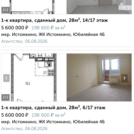
2
/2
1-к квартира, сданный дом, 28м², 14/17 этаж
₽
₽
5 600 000
198 600
за м²
мкр. Истомкино, ЖК Истомкино, Юбилейная 4Б
Агентство, 06.08.2026
‹
›
2
/2
1-к квартира, сданный дом, 28м², 6/17 этаж
₽
₽
5 600 000
198 600
за м²
мкр. Истомкино, ЖК Истомкино, Юбилейная 4Б
Агентство, 06.08.2026