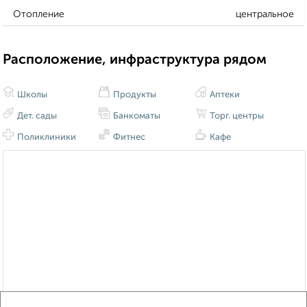
Отопление
центральное
Расположение, инфраструктура рядом
Школы
Продукты
Аптеки
Дет. сады
Банкоматы
Торг. центры
Поликлиники
Фитнес
Кафе