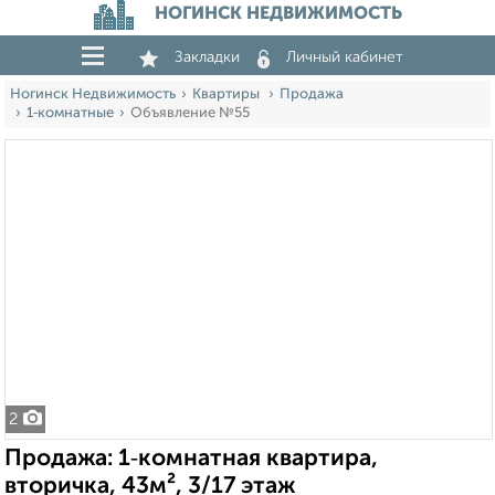
НОГИНСК НЕДВИЖИМОСТЬ
Закладки
Личный кабинет
Ногинск Недвижимость
Квартиры
Продажа
1‑комнатные
Объявление №55
2
Продажа: 1‑комнатная квартира,
вторичка, 43м², 3/17 этаж