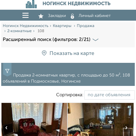
НОГИНСК НЕДВИЖИМОСТЬ
Закладки
Личный кабинет
Ногинск Недвижимость
Квартиры
Продажа
2‑комнатные
108
Расширенный поиск (фильтров: 2/21)
Показать на карте
Продажа 2‑комнатных квартир, c площадью до 50 м², 108
объявлений в Подмосковье, Ногинске
Сортировка:
‹
›