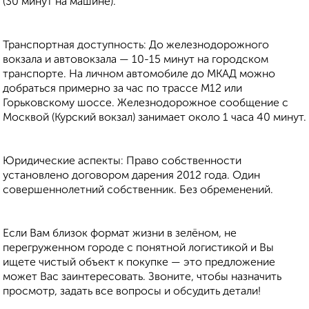
(30 минут на машине).
Транспортная доступность: До железнодорожного
вокзала и автовокзала — 10-15 минут на городском
транспорте. На личном автомобиле до МКАД можно
добраться примерно за час по трассе М12 или
Горьковскому шоссе. Железнодорожное сообщение с
Москвой (Курский вокзал) занимает около 1 часа 40 минут.
Юридические аспекты: Право собственности
установлено договором дарения 2012 года. Один
совершеннолетний собственник. Без обременений.
Если Вам близок формат жизни в зелёном, не
перегруженном городе с понятной логистикой и Вы
ищете чистый объект к покупке — это предложение
может Вас заинтересовать. Звоните, чтобы назначить
просмотр, задать все вопросы и обсудить детали!