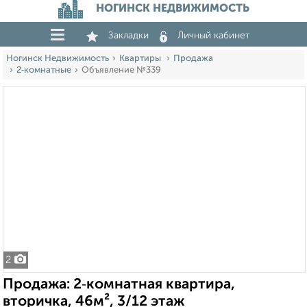
НОГИНСК НЕДВИЖИМОСТЬ
Закладки
Личный кабинет
Ногинск Недвижимость
Квартиры
Продажа
2‑комнатные
Объявление №339
2
Продажа: 2‑комнатная квартира,
вторичка, 46м², 3/12 этаж