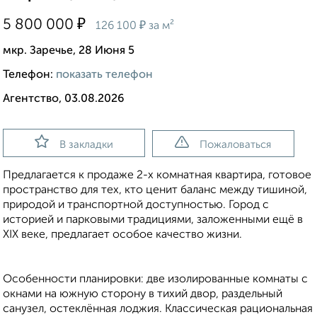
₽
5 800 000
₽
126 100
за м²
мкр. Заречье, 28 Июня 5
Телефон:
показать телефон
Агентство, 03.08.2026
В закладки
Пожаловаться
Предлагается к продаже 2-х комнатная квартира, готовое
пространство для тех, кто ценит баланс между тишиной,
природой и транспортной доступностью. Город с
историей и парковыми традициями, заложенными ещё в
XIX веке, предлагает особое качество жизни.
Особенности планировки: две изолированные комнаты с
окнами на южную сторону в тихий двор, раздельный
санузел, остеклённая лоджия. Классическая рациональная