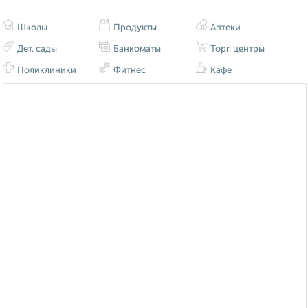
Школы
Продукты
Аптеки
Дет. сады
Банкоматы
Торг. центры
Поликлиники
Фитнес
Кафе