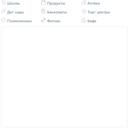
Школы
Продукты
Аптеки
Дет. сады
Банкоматы
Торг. центры
Поликлиники
Фитнес
Кафе