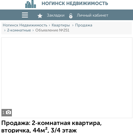
НОГИНСК НЕДВИЖИМОСТЬ
Закладки
Личный кабинет
Ногинск Недвижимость
Квартиры
Продажа
2‑комнатные
Объявление №251
1
Продажа: 2‑комнатная квартира,
вторичка, 44м², 3/4 этаж