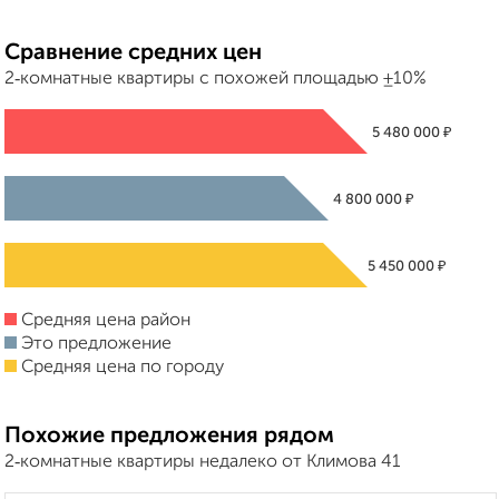
Сравнение средних цен
2‑комнатные квартиры с похожей площадью ±10%
₽
5 480 000
₽
4 800 000
₽
5 450 000
Средняя цена район
Это предложение
Средняя цена по городу
Похожие предложения рядом
2‑комнатные квартиры недалеко от Климова 41