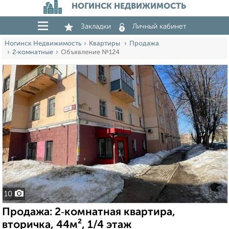
НОГИНСК НЕДВИЖИМОСТЬ
Закладки
Личный кабинет
Ногинск Недвижимость
Квартиры
Продажа
2‑комнатные
Объявление №124
10
Продажа: 2‑комнатная квартира,
вторичка, 44м², 1/4 этаж