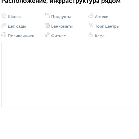
Расположение, инфраструктура рядом
Школы
Продукты
Аптеки
Дет. сады
Банкоматы
Торг. центры
Поликлиники
Фитнес
Кафе