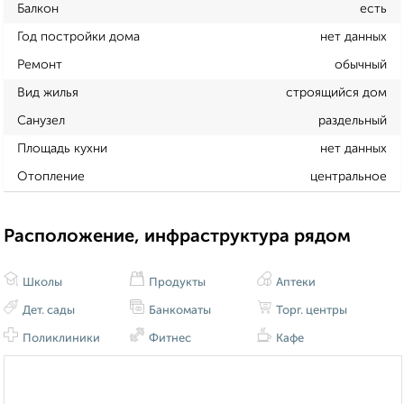
Балкон
есть
Год постройки дома
нет данных
Ремонт
обычный
Вид жилья
строящийся дом
Санузел
раздельный
Площадь кухни
нет данных
Отопление
центральное
Расположение, инфраструктура рядом
Школы
Продукты
Аптеки
Дет. сады
Банкоматы
Торг. центры
Поликлиники
Фитнес
Кафе