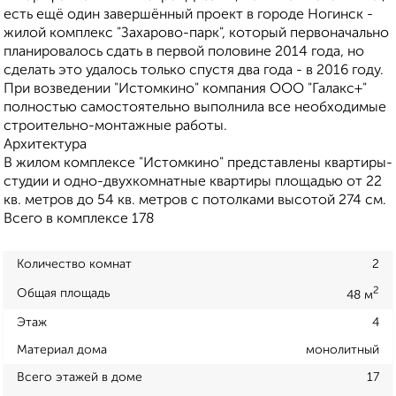
есть ещё один завершённый проект в городе Ногинск -
жилой комплекс "Захарово-парк", который первоначально
планировалось сдать в первой половине 2014 года, но
сделать это удалось только спустя два года - в 2016 году.
При возведении "Истомкино" компания ООО "Галакс+"
полностью самостоятельно выполнила все необходимые
строительно-монтажные работы.
Архитектура
В жилом комплексе "Истомкино" представлены квартиры-
студии и одно-двухкомнатные квартиры площадью от 22
кв. метров до 54 кв. метров с потолками высотой 274 см.
Всего в комплексе 178
Количество комнат
2
2
Общая площадь
48 м
Этаж
4
Материал дома
монолитный
Всего этажей в доме
17