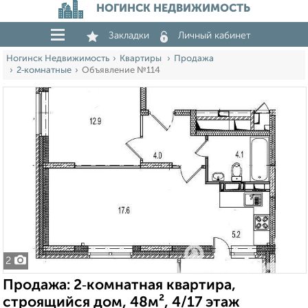
НОГИНСК НЕДВИЖИМОСТЬ
Закладки
Личный кабинет
Ногинск Недвижимость
Квартиры
Продажа
2‑комнатные
Объявление №114
2
Продажа: 2‑комнатная квартира,
строящийся дом, 48м², 4/17 этаж