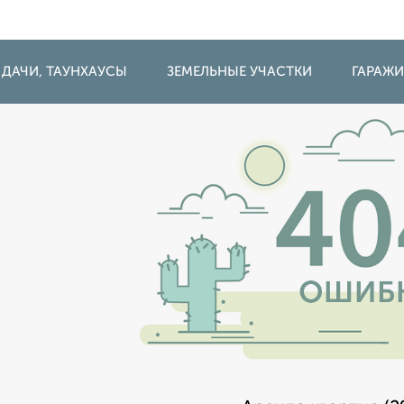
 ДАЧИ, ТАУНХАУСЫ
ЗЕМЕЛЬНЫЕ УЧАСТКИ
ГАРАЖ