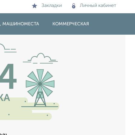
Закладки
Личный кабинет
И, МАШИНОМЕСТА
КОММЕРЧЕСКАЯ