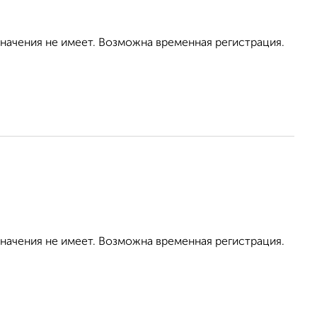
значения не имеет. Возможна временная регистрация.
значения не имеет. Возможна временная регистрация.