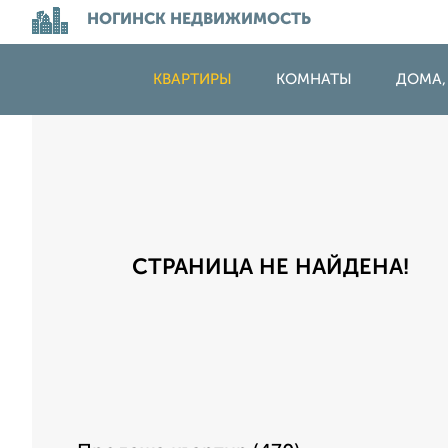
НОГИНСК НЕДВИЖИМОСТЬ
КВАРТИРЫ
КОМНАТЫ
ДОМА,
СТРАНИЦА НЕ НАЙДЕНА!