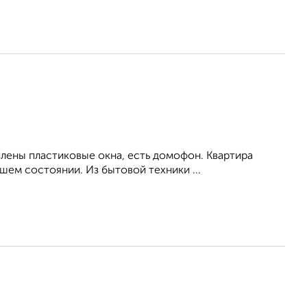
влены пластиковые окна, есть домофон. Квартира
ем состоянии. Из бытовой техники ...