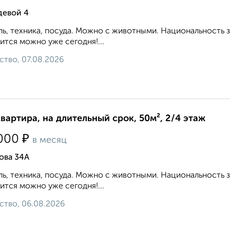
девой 4
ь, техника, посуда. Можно с животными. Национальность 
ится можно уже сегодня!...
ство, 07.08.2026
квартира, на длительный срок, 50м², 2/4 этаж
₽
000
в месяц
ова 34А
ь, техника, посуда. Можно с животными. Национальность 
ится можно уже сегодня!...
ство, 06.08.2026