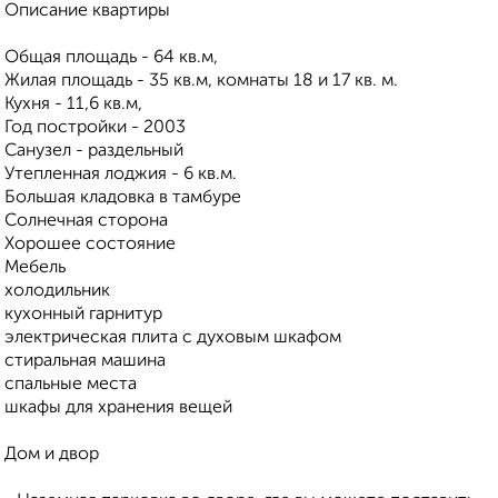
Описание квартиры
Общая площадь - 64 кв.м,
Жилая площадь - 35 кв.м, комнаты 18 и 17 кв. м.
Кухня - 11,6 кв.м,
Год постройки - 2003
Санузел - раздельный
Утепленная лоджия - 6 кв.м.
Большая кладовка в тамбуре
Солнечная сторона
Хорошее состояние
Мебель
холодильник
кухонный гарнитур
электрическая плита с духовым шкафом
стиральная машина
спальные места
шкафы для хранения вещей
Дом и двор