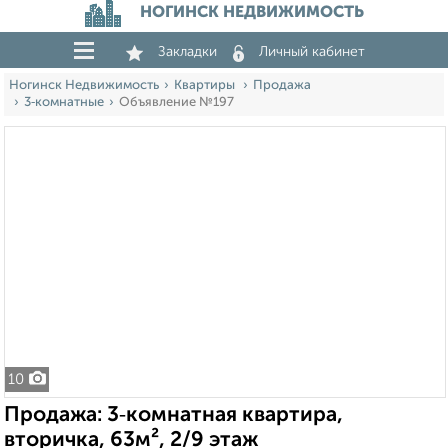
НОГИНСК НЕДВИЖИМОСТЬ
Закладки
Личный кабинет
Ногинск Недвижимость
Квартиры
Продажа
3‑комнатные
Объявление №197
10
Продажа: 3‑комнатная квартира,
вторичка, 63м², 2/9 этаж