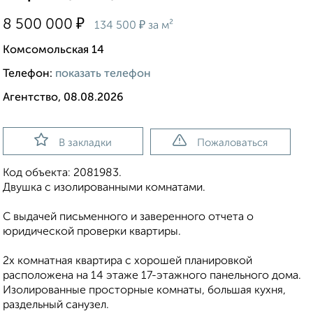
₽
8 500 000
₽
134 500
за м²
Комсомольская 14
Телефон:
показать телефон
Агентство, 08.08.2026
В закладки
Пожаловаться
Код объекта: 2081983.
Двушка с изолированными комнатами.
С выдачей письменного и заверенного отчета о
юридической проверки квартиры.
2х комнатная квартира с хорошей планировкой
расположена на 14 этаже 17-этажного панельного дома.
Изолированные просторные комнаты, большая кухня,
раздельный санузел.