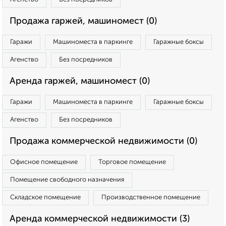
Продажа гаржей, машиномест (0)
Гаражи
Машиноместа в паркинге
Гаражные боксы
Агенство
Без посредников
Аренда гаржей, машиномест (0)
Гаражи
Машиноместа в паркинге
Гаражные боксы
Агенство
Без посредников
Продажа коммерческой недвижимости (0)
Офисное помещение
Торговое помещение
Помещение свободного назначения
Складское помещение
Производственное помещение
Аренда коммерческой недвижимости (3)