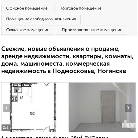
Офисное помещение
Торговое помещение
Помещение свободного назначения
Складское помещение
Производственное помещение
Свежие, новые объявления о продаже,
аренде недвижимости, квартиры, комнаты,
дома, машиноместа, коммерческая
недвижимость в Подмосковье, Ногинске
‹
›
2
/2