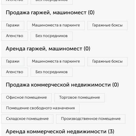
Продажа гаржей, машиномест (0)
Гаражи
Машиноместа в паркинге
Гаражные боксы
Агенство
Без посредников
Аренда гаржей, машиномест (0)
Гаражи
Машиноместа в паркинге
Гаражные боксы
Агенство
Без посредников
Продажа коммерческой недвижимости (0)
Офисное помещение
Торговое помещение
Помещение свободного назначения
Складское помещение
Производственное помещение
Аренда коммерческой недвижимости (3)