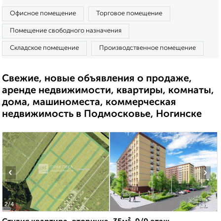
Офисное помещение
Торговое помещение
Помещение свободного назначения
Складское помещение
Производственное помещение
Свежие, новые объявления о продаже,
аренде недвижимости, квартиры, комнаты,
дома, машиноместа, коммерческая
недвижимость в Подмосковье, Ногинске
‹
›
2
/4