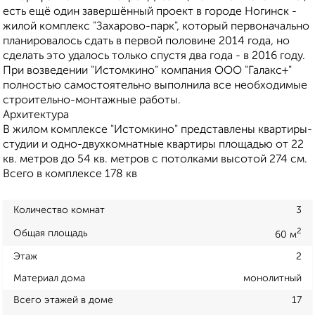
есть ещё один завершённый проект в городе Ногинск -
жилой комплекс "Захарово-парк", который первоначально
планировалось сдать в первой половине 2014 года, но
сделать это удалось только спустя два года - в 2016 году.
При возведении "Истомкино" компания ООО "Галакс+"
полностью самостоятельно выполнила все необходимые
строительно-монтажные работы.
Архитектура
В жилом комплексе "Истомкино" представлены квартиры-
студии и одно-двухкомнатные квартиры площадью от 22
кв. метров до 54 кв. метров с потолками высотой 274 см.
Всего в комплексе 178 кв
Количество комнат
3
2
Общая площадь
60 м
Этаж
2
Материал дома
монолитный
Всего этажей в доме
17