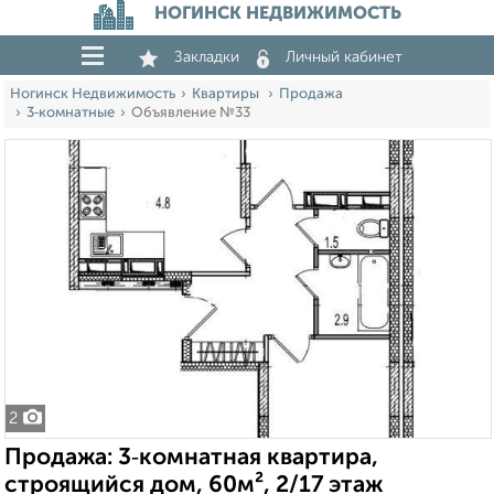
НОГИНСК НЕДВИЖИМОСТЬ
Закладки
Личный кабинет
Ногинск Недвижимость
Квартиры
Продажа
3‑комнатные
Объявление №33
2
Продажа: 3‑комнатная квартира,
строящийся дом, 60м², 2/17 этаж