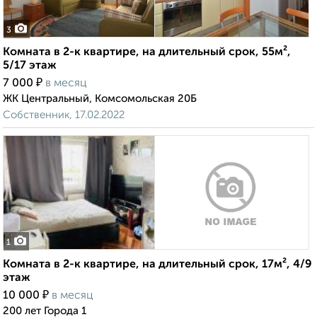
3
Комната в 2-к квартире, на длительный срок, 55м²,
5/17 этаж
₽
7 000
в месяц
ЖК Центральный, Комсомольская 20Б
Собственник, 17.02.2022
1
Комната в 2-к квартире, на длительный срок, 17м², 4/9
этаж
₽
10 000
в месяц
200 лет Города 1