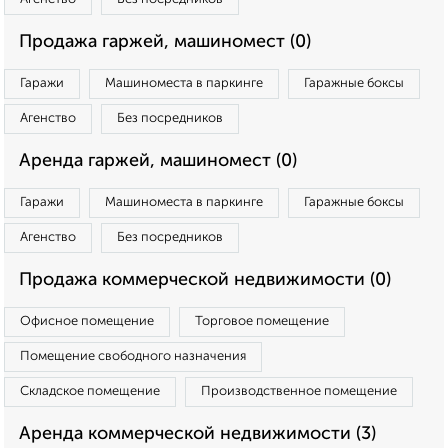
Продажа гаржей, машиномест (0)
Гаражи
Машиноместа в паркинге
Гаражные боксы
Агенство
Без посредников
Аренда гаржей, машиномест (0)
Гаражи
Машиноместа в паркинге
Гаражные боксы
Агенство
Без посредников
Продажа коммерческой недвижимости (0)
Офисное помещение
Торговое помещение
Помещение свободного назначения
Складское помещение
Производственное помещение
Аренда коммерческой недвижимости (3)