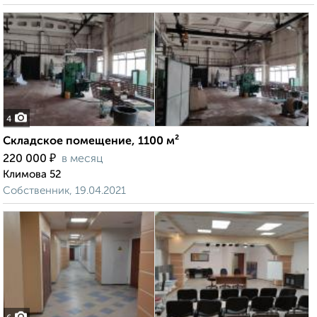
4
Складское помещение, 1100 м²
₽
220 000
в месяц
Климова 52
Собственник, 19.04.2021