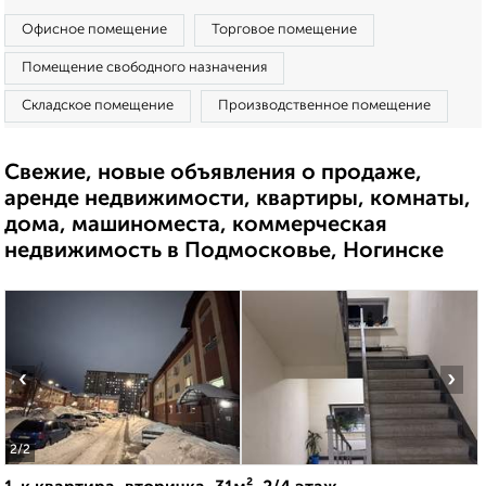
Офисное помещение
Торговое помещение
Помещение свободного назначения
Складское помещение
Производственное помещение
Свежие, новые объявления о продаже,
аренде недвижимости, квартиры, комнаты,
дома, машиноместа, коммерческая
недвижимость в Подмосковье, Ногинске
‹
›
2
/2