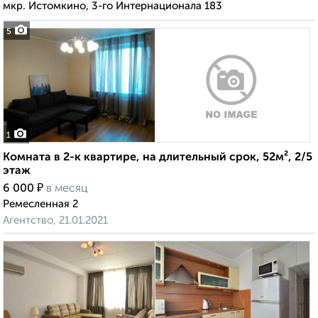
мкр. Истомкино, 3-го Интернационала 183
5
1
Комната в 2-к квартире, на длительный срок, 52м², 2/5
этаж
₽
6 000
в месяц
Ремесленная 2
Агентство, 21.01.2021