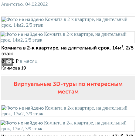
Агентство, 04.02.2022
Комната в 2-к квартире, на длительный срок, 14м², 2/5
этаж
₽
8 000
в месяц
5
Климова 19
Виртуальные 3D-туры по интересным
местам