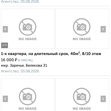
Агентство, 05.08.2026
‹
›
2
/5
1-к квартира, на длительный срок, 40м², 8/10 этаж
₽
16 000
в месяц
мкр. Заречье, Белякова 31
Агентство, 05.08.2026
‹
›