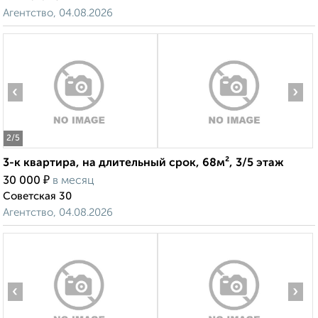
Агентство, 04.08.2026
‹
›
2
/5
3-к квартира, на длительный срок, 68м², 3/5 этаж
₽
30 000
в месяц
Советская 30
Агентство, 04.08.2026
‹
›