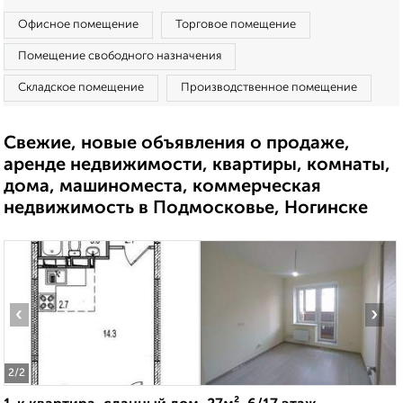
Офисное помещение
Торговое помещение
Помещение свободного назначения
Складское помещение
Производственное помещение
Свежие, новые объявления о продаже,
аренде недвижимости, квартиры, комнаты,
дома, машиноместа, коммерческая
недвижимость в Подмосковье, Ногинске
‹
›
2
/2