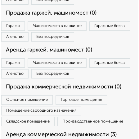
Продажа гаржей, машиномест (0)
Гаражи
Машиноместа в паркинге
Гаражные боксы
Агенство
Без посредников
Аренда гаржей, машиномест (0)
Гаражи
Машиноместа в паркинге
Гаражные боксы
Агенство
Без посредников
Продажа коммерческой недвижимости (0)
Офисное помещение
Торговое помещение
Помещение свободного назначения
Складское помещение
Производственное помещение
Аренда коммерческой недвижимости (3)