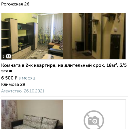
Рогожская 26
3
Комната в 2-к квартире, на длительный срок, 18м², 3/5
этаж
₽
6 500
в месяц
Климова 29
Агентство, 26.10.2021