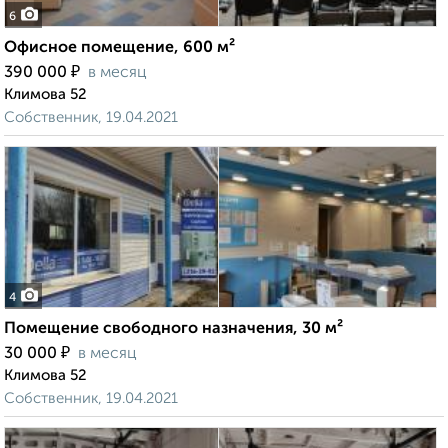
6
Офисное помещение, 600 м²
₽
390 000
в месяц
Климова 52
Собственник, 19.04.2021
4
Помещение свободного назначения, 30 м²
₽
30 000
в месяц
Климова 52
Собственник, 19.04.2021