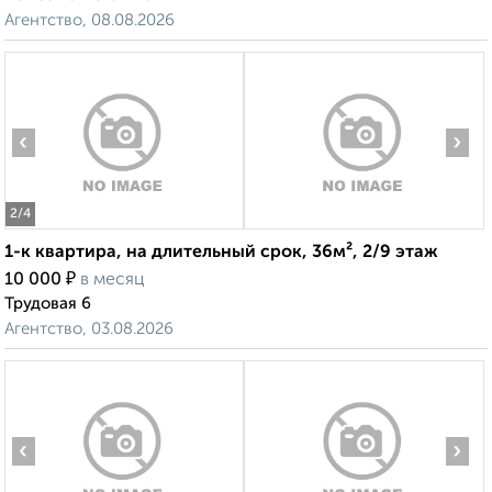
Агентство, 08.08.2026
‹
›
2
/4
1-к квартира, на длительный срок, 36м², 2/9 этаж
₽
10 000
в месяц
Трудовая 6
Агентство, 03.08.2026
‹
›