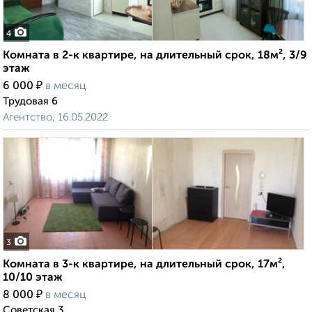
4
Комната в 2-к квартире, на длительный срок, 18м², 3/9
этаж
₽
6 000
в месяц
Трудовая 6
Агентство, 16.05.2022
3
Комната в 3-к квартире, на длительный срок, 17м²,
10/10 этаж
₽
8 000
в месяц
Советская 3