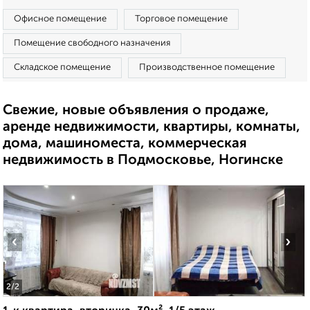
Офисное помещение
Торговое помещение
Помещение свободного назначения
Складское помещение
Производственное помещение
Свежие, новые объявления о продаже,
аренде недвижимости, квартиры, комнаты,
дома, машиноместа, коммерческая
недвижимость в Подмосковье, Ногинске
‹
›
2
/2