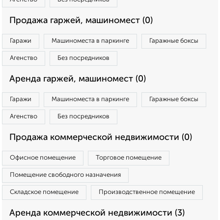
Продажа гаржей, машиномест (0)
Гаражи
Машиноместа в паркинге
Гаражные боксы
Агенство
Без посредников
Аренда гаржей, машиномест (0)
Гаражи
Машиноместа в паркинге
Гаражные боксы
Агенство
Без посредников
Продажа коммерческой недвижимости (0)
Офисное помещение
Торговое помещение
Помещение свободного назначения
Складское помещение
Производственное помещение
Аренда коммерческой недвижимости (3)