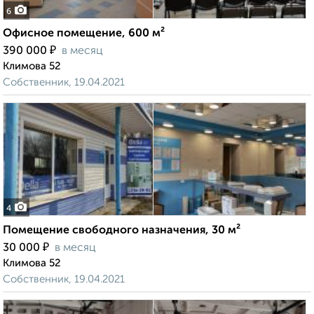
6
Офисное помещение, 600 м²
₽
390 000
в месяц
Климова 52
Собственник, 19.04.2021
4
Помещение свободного назначения, 30 м²
₽
30 000
в месяц
Климова 52
Собственник, 19.04.2021