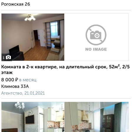
Рогожская 26
1
Комната в 2-к квартире, на длительный срок, 52м², 2/5
этаж
₽
8 000
в месяц
Климова 33А
Агентство, 21.01.2021