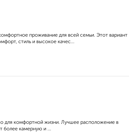
 комфортное проживание для всей семьи. Этот вариант
мфорт, стиль и высокое качес...
во для комфортной жизни. Лучшее расположение в
т более камерную и ...