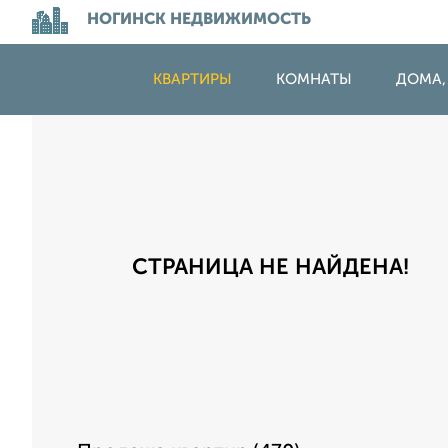
НОГИНСК НЕДВИЖИМОСТЬ
КВАРТИРЫ
КОМНАТЫ
ДОМА,
СТРАНИЦА НЕ НАЙДЕНА!