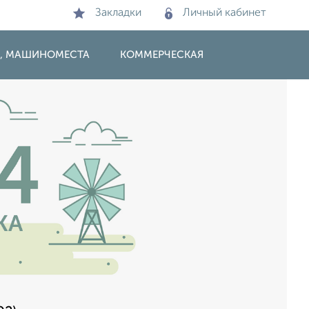
Закладки
Личный кабинет
И, МАШИНОМЕСТА
КОММЕРЧЕСКАЯ