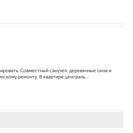
ровать. Совместный санузел, деревянные окна и
ескому ремонту. В квартире централь...