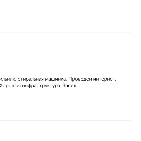
ильник, стиральная машинка. Проведен интернет,
Хорошая инфраструктура .Засел...