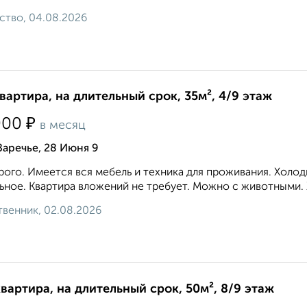
ство, 04.08.2026
квартира, на длительный срок, 35м², 4/9 этаж
₽
000
в месяц
Заречье, 28 Июня 9
ого. Имеется вся мебель и техника для проживания. Холод
ьное. Квартира вложений не требует. Можно с животными. 
венник, 02.08.2026
квартира, на длительный срок, 50м², 8/9 этаж