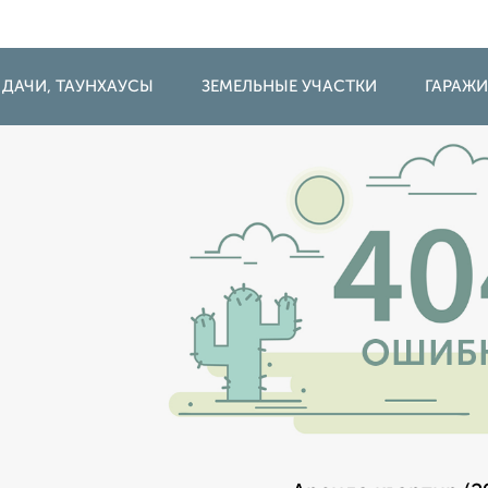
 ДАЧИ, ТАУНХАУСЫ
ЗЕМЕЛЬНЫЕ УЧАСТКИ
ГАРАЖ