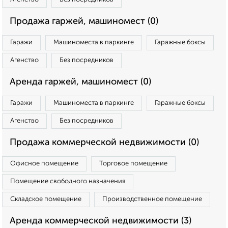
Продажа гаржей, машиномест (0)
Гаражи
Машиноместа в паркинге
Гаражные боксы
Агенство
Без посредников
Аренда гаржей, машиномест (0)
Гаражи
Машиноместа в паркинге
Гаражные боксы
Агенство
Без посредников
Продажа коммерческой недвижимости (0)
Офисное помещение
Торговое помещение
Помещение свободного назначения
Складское помещение
Производственное помещение
Аренда коммерческой недвижимости (3)