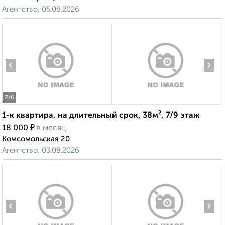
Агентство, 05.08.2026
‹
›
2
/6
1-к квартира, на длительный срок, 38м², 7/9 этаж
₽
18 000
в месяц
Комсомольская 20
Агентство, 03.08.2026
‹
›