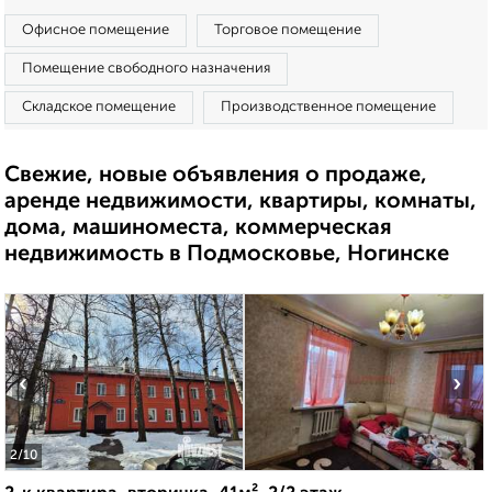
Офисное помещение
Торговое помещение
Помещение свободного назначения
Складское помещение
Производственное помещение
Свежие, новые объявления о продаже,
аренде недвижимости, квартиры, комнаты,
дома, машиноместа, коммерческая
недвижимость в Подмосковье, Ногинске
‹
›
2
/10