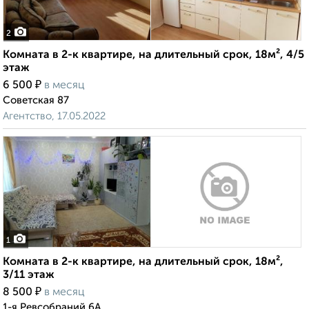
2
Комната в 2-к квартире, на длительный срок, 18м², 4/5
этаж
₽
6 500
в месяц
Советская 87
Агентство, 17.05.2022
1
Комната в 2-к квартире, на длительный срок, 18м²,
3/11 этаж
₽
8 500
в месяц
1-я Ревсобраний 6А