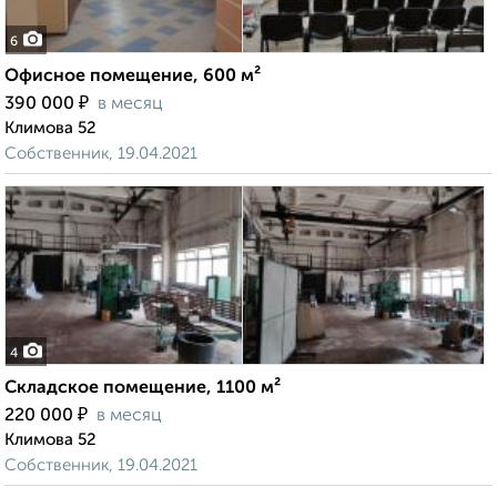
6
Офисное помещение, 600 м²
₽
390 000
в месяц
Климова 52
Собственник, 19.04.2021
4
Складское помещение, 1100 м²
₽
220 000
в месяц
Климова 52
Собственник, 19.04.2021