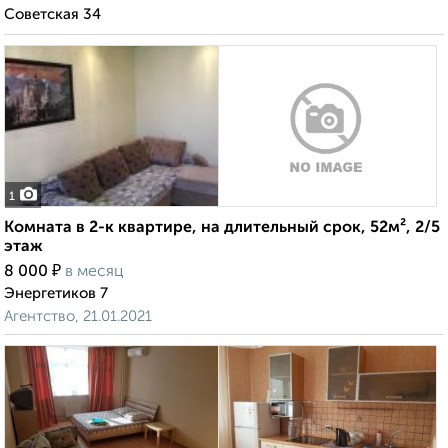
Советская 34
1
Комната в 2-к квартире, на длительный срок, 52м², 2/5
этаж
₽
8 000
в месяц
Энергетиков 7
Агентство, 21.01.2021