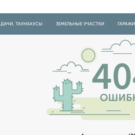
 ДАЧИ, ТАУНХАУСЫ
ЗЕМЕЛЬНЫЕ УЧАСТКИ
ГАРАЖ