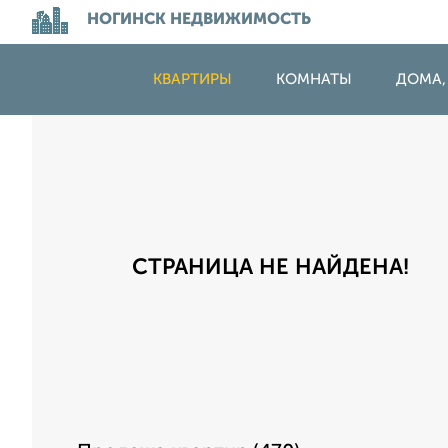
НОГИНСК НЕДВИЖИМОСТЬ
КВАРТИРЫ
КОМНАТЫ
ДОМА,
СТРАНИЦА НЕ НАЙДЕНА!