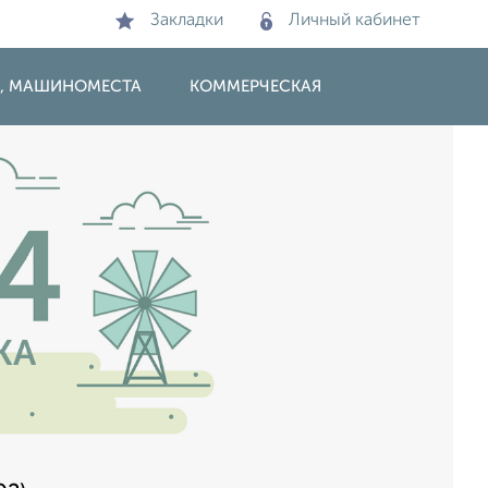
Закладки
Личный кабинет
И, МАШИНОМЕСТА
КОММЕРЧЕСКАЯ