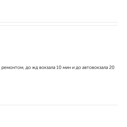
 ремонтом, до жд вокзала 10 мин и до автовокзала 20