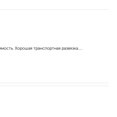
мость. Хорошая транспортная развязка....