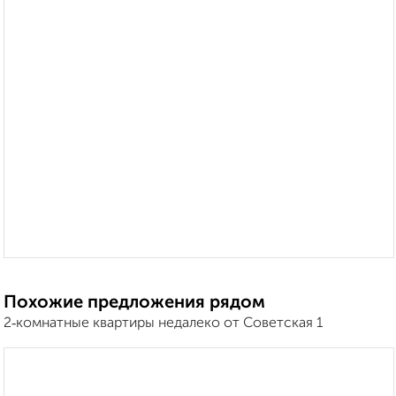
Похожие предложения рядом
2‑комнатные квартиры недалеко от Советская 1