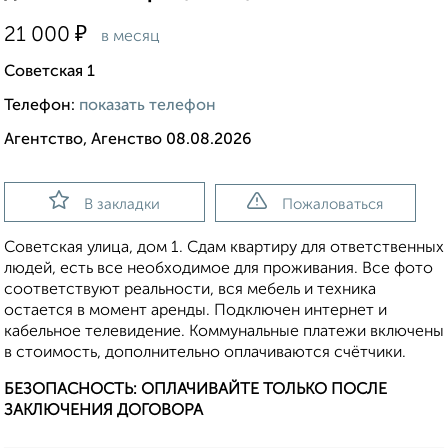
₽
21 000
в месяц
Советская 1
Телефон:
показать телефон
Агентство, Агенство 08.08.2026
В закладки
Пожаловаться
Советская улица, дом 1. Сдам квартиру для ответственных
людей, есть все необходимое для проживания. Все фото
соответствуют реальности, вся мебель и техника
остается в момент аренды. Подключен интернет и
кабельное телевидение. Коммунальные платежи включены
в стоимость, дополнительно оплачиваются счётчики.
БЕЗОПАСНОСТЬ: ОПЛАЧИВАЙТЕ ТОЛЬКО ПОСЛЕ
ЗАКЛЮЧЕНИЯ ДОГОВОРА