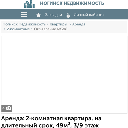
НОГИНСК НЕДВИЖИМОСТЬ
Закладки
Личный кабинет
Ногинск Недвижимость
Квартиры
Аренда
2‑комнатные
Объявление №388
4
Аренда: 2‑комнатная квартира, на
длительный срок, 49м², 3/9 этаж