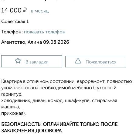
₽
14 000
в месяц
Советская 1
Телефон:
показать телефон
Агентство, Алина 09.08.2026
В закладки
Пожаловаться
Квартира в отличном состоянии, евроремонт, полностью
укомплектована необходимой мебелью (кухонный
гарнитур,
холодильник, диван, комод, шкаф-купе, стиральная
машина,
прихожая).
БЕЗОПАСНОСТЬ: ОПЛАЧИВАЙТЕ ТОЛЬКО ПОСЛЕ
ЗАКЛЮЧЕНИЯ ДОГОВОРА