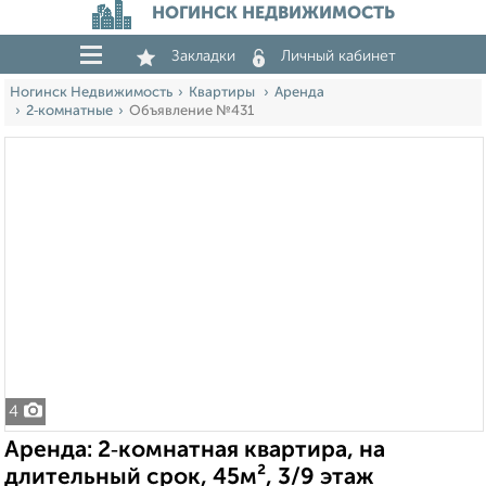
НОГИНСК НЕДВИЖИМОСТЬ
Закладки
Личный кабинет
Ногинск Недвижимость
Квартиры
Аренда
2‑комнатные
Объявление №431
4
Аренда: 2‑комнатная квартира, на
длительный срок, 45м², 3/9 этаж