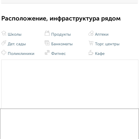
Расположение, инфраструктура рядом
Школы
Продукты
Аптеки
Дет. сады
Банкоматы
Торг. центры
Поликлиники
Фитнес
Кафе