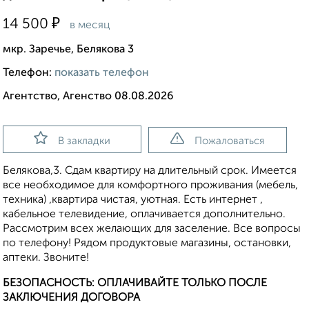
₽
14 500
в месяц
мкр. Заречье, Белякова 3
Телефон:
показать телефон
Агентство, Агенство 08.08.2026
В закладки
Пожаловаться
Белякова,3. Сдам квартиру на длительный срок. Имеется
все необходимое для комфортного проживания (мебель,
техника) ,квартира чистая, уютная. Есть интернет ,
кабельное телевидение, оплачивается дополнительно.
Рассмотрим всех желающих для заселение. Все вопросы
по телефону! Рядом продуктовые магазины, остановки,
аптеки. Звоните!
БЕЗОПАСНОСТЬ: ОПЛАЧИВАЙТЕ ТОЛЬКО ПОСЛЕ
ЗАКЛЮЧЕНИЯ ДОГОВОРА