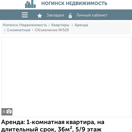
НОГИНСК НЕДВИЖИМОСТЬ
Закладки
Личный кабинет
Ногинск Недвижимость
Квартиры
Аренда
1‑комнатные
Объявление №529
4
Аренда: 1‑комнатная квартира, на
длительный срок, 36м², 5/9 этаж