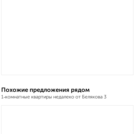
Похожие предложения рядом
1‑комнатные квартиры недалеко от Белякова 3