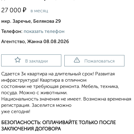
₽
27 000
в месяц
мкр. Заречье, Белякова 29
Телефон:
показать телефон
Агентство, Жанна 08.08.2026
В закладки
Пожаловаться
Сдается 3к квартира на длительный срок! Развитая
инфраструктура! Квартира в отличном
состоянии не требующая ремонта. Мебель, техника,
посуда. Можно с животными.
Национальность значения не имеет. Возможна временная
регистрация. Заселится можно
уже сегодня!
БЕЗОПАСНОСТЬ: ОПЛАЧИВАЙТЕ ТОЛЬКО ПОСЛЕ
ЗАКЛЮЧЕНИЯ ДОГОВОРА