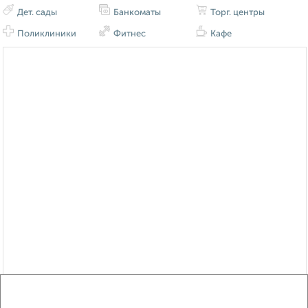
Дет. сады
Банкоматы
Торг. центры
Поликлиники
Фитнес
Кафе