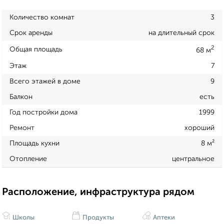
Количество комнат
3
Срок аренды
на длительный срок
2
Общая площадь
68 м
Этаж
7
Всего этажей в доме
9
Балкон
есть
Год постройки дома
1999
Ремонт
хороший
Площадь кухни
8 м²
Отопление
центральное
Расположение, инфраструктура рядом
Школы
Продукты
Аптеки