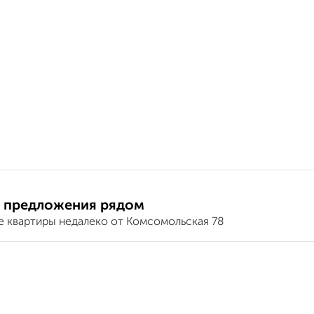
 предложения рядом
е квартиры недалеко от Комсомольская 78