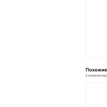
Похожие
1‑комнатны