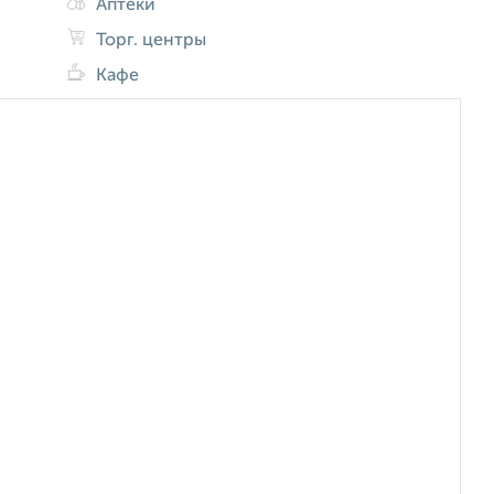
Аптеки
Торг. центры
Кафе