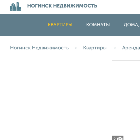
НОГИНСК НЕДВИЖИМОСТЬ
КВАРТИРЫ
КОМНАТЫ
ДОМА,
Ногинск Недвижимость
Квартиры
Аренд
2