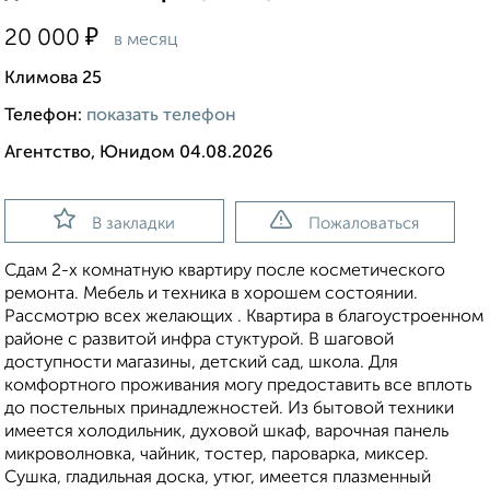
₽
20 000
в месяц
Климова 25
Телефон:
показать телефон
Агентство, Юнидом 04.08.2026
В закладки
Пожаловаться
Сдам 2-х комнатную квартиру после косметического
ремонта. Мебель и техника в хорошем состоянии.
Рассмотрю всех желающих . Квартира в благоустроенном
районе с развитой инфра стуктурой. В шаговой
доступности магазины, детский сад, школа. Для
комфортного проживания могу предоставить все вплоть
до постельных принадлежностей. Из бытовой техники
имеется холодильник, духовой шкаф, варочная панель
микроволновка, чайник, тостер, пароварка, миксер.
Сушка, гладильная доска, утюг, имеется плазменный