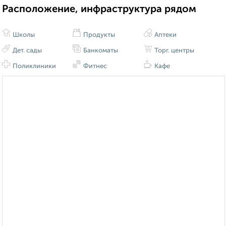
Расположение, инфраструктура рядом
Школы
Продукты
Аптеки
Дет. сады
Банкоматы
Торг. центры
Поликлиники
Фитнес
Кафе