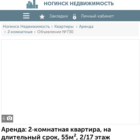
НОГИНСК НЕДВИЖИМОСТЬ
Закладки
Личный кабинет
Ногинск Недвижимость
Квартиры
Аренда
2‑комнатные
Объявление №730
6
Аренда: 2‑комнатная квартира, на
длительный срок, 55м², 2/17 этаж