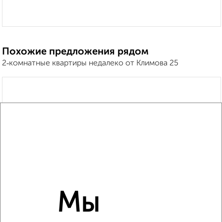
Похожие предложения рядом
2‑комнатные квартиры недалеко от Климова 25
Мы