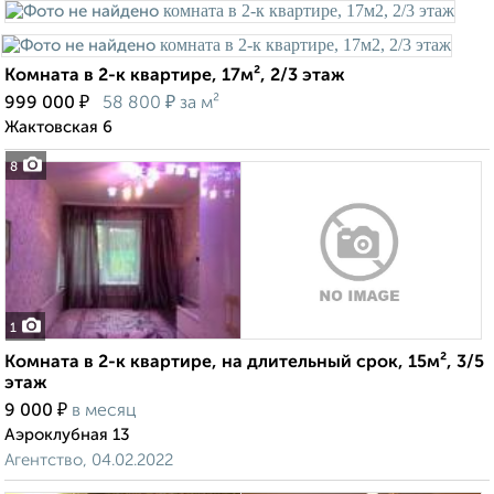
Комната в 2-к квартире, 17м², 2/3 этаж
₽
₽
999 000
58 800
за м²
Жактовская 6
8
1
Комната в 2-к квартире, на длительный срок, 15м², 3/5
этаж
₽
9 000
в месяц
Аэроклубная 13
Агентство, 04.02.2022