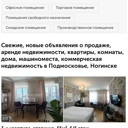
Офисное помещение
Торговое помещение
Помещение свободного назначения
Складское помещение
Производственное помещение
Свежие, новые объявления о продаже,
аренде недвижимости, квартиры, комнаты,
дома, машиноместа, коммерческая
недвижимость в Подмосковье, Ногинске
‹
›
2
/2