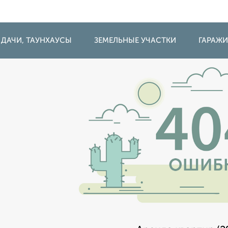
 ДАЧИ, ТАУНХАУСЫ
ЗЕМЕЛЬНЫЕ УЧАСТКИ
ГАРАЖ