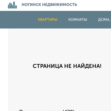
НОГИНСК НЕДВИЖИМОСТЬ
КВАРТИРЫ
КОМНАТЫ
ДОМА,
СТРАНИЦА НЕ НАЙДЕНА!