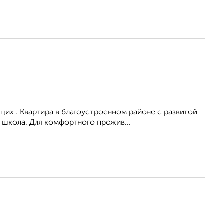
их . Квартира в благоустроенном районе с развитой
 школа. Для комфортного прожив...