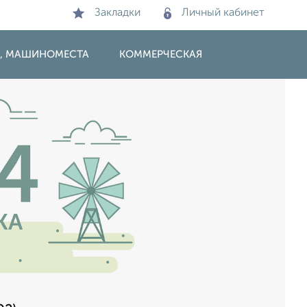
Закладки
Личный кабинет
И, МАШИНОМЕСТА
КОММЕРЧЕСКАЯ