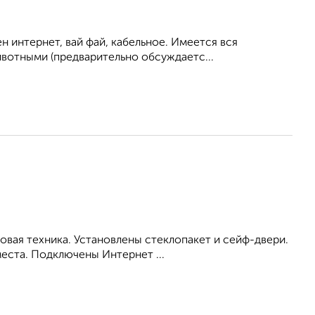
 интернет, вай фай, кабельное. Имеется вся
ивотными (предварительно обсуждаетс...
вая техника. Установлены стеклопакет и сейф-двери.
еста. Подключены Интернет ...