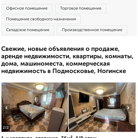
Офисное помещение
Торговое помещение
Помещение свободного назначения
Складское помещение
Производственное помещение
Свежие, новые объявления о продаже,
аренде недвижимости, квартиры, комнаты,
дома, машиноместа, коммерческая
недвижимость в Подмосковье, Ногинске
‹
›
2
/2