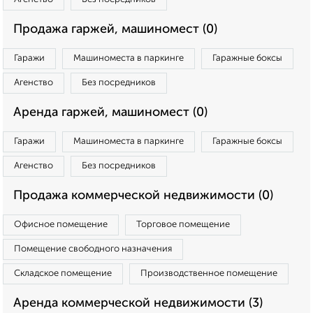
Продажа гаржей, машиномест (0)
Гаражи
Машиноместа в паркинге
Гаражные боксы
Агенство
Без посредников
Аренда гаржей, машиномест (0)
Гаражи
Машиноместа в паркинге
Гаражные боксы
Агенство
Без посредников
Продажа коммерческой недвижимости (0)
Офисное помещение
Торговое помещение
Помещение свободного назначения
Складское помещение
Производственное помещение
Аренда коммерческой недвижимости (3)