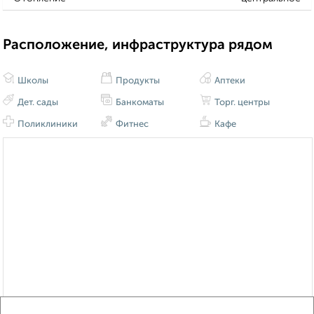
Расположение, инфраструктура рядом
Школы
Продукты
Аптеки
Дет. сады
Банкоматы
Торг. центры
Поликлиники
Фитнес
Кафе