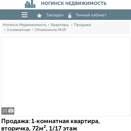
НОГИНСК НЕДВИЖИМОСТЬ
Закладки
Личный кабинет
Ногинск Недвижимость
Квартиры
Продажа
1‑комнатные
Объявление №19
10
Продажа: 1‑комнатная квартира,
вторичка, 72м², 1/17 этаж