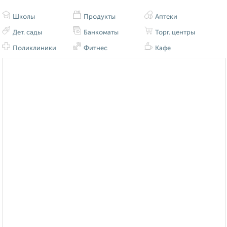
Школы
Продукты
Аптеки
Дет. сады
Банкоматы
Торг. центры
Поликлиники
Фитнес
Кафе