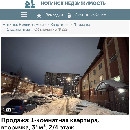
НОГИНСК НЕДВИЖИМОСТЬ
Закладки
Личный кабинет
Ногинск Недвижимость
Квартиры
Продажа
1‑комнатные
Объявление №223
2
Продажа: 1‑комнатная квартира,
вторичка, 31м², 2/4 этаж